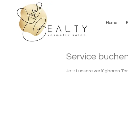
Home
Service buche
Jetzt unsere verfügbaren Te