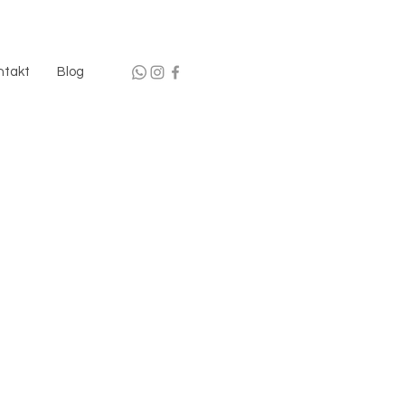
ntakt
Blog