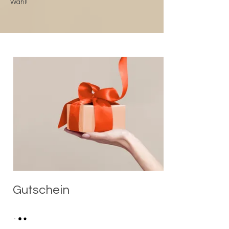
Wahl!
Gutschein