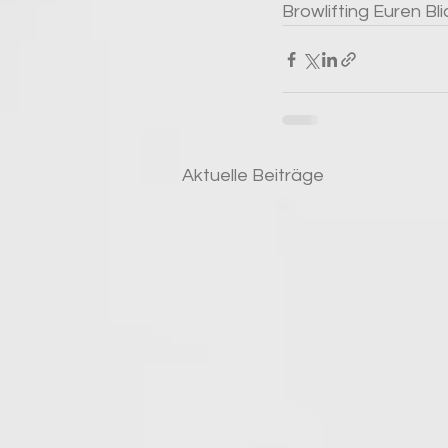
Browlifting Euren Bl
Aktuelle Beiträge