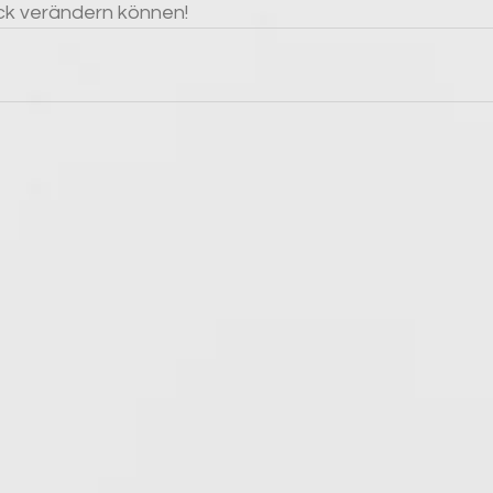
ick verändern können!